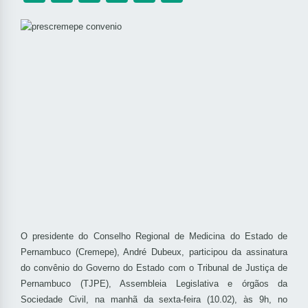
O presidente do Conselho Regional de Medicina do Estado de
Pernambuco (Cremepe), André Dubeux, participou da assinatura
do convênio do Governo do Estado com o Tribunal de Justiça de
Pernambuco (TJPE), Assembleia Legislativa e órgãos da
Sociedade Civil, na manhã da sexta-feira (10.02), às 9h, no