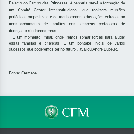
Palácio do Campo das Princesas. A parceria prevê a formação de
um Comitê Gestor Interinstitucional, que realizará reuniões
periódicas propositivas e de monitoramento das ações voltadas ao
acompanhamento de famílias com crianças portadoras de
doenças e síndromes raras.
“É um momento ímpar, onde iremos somar forças para ajudar
essas famílias e crianças. É um pontapé inicial de vários
sucessos que poderemos ter no futuro”, avaliou André Dubeux.
Fonte: Cremepe