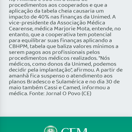
procedimentos aos cooperados e que a
aplicação da tabela cheia causaria um
impacto de 40% nas finanças da Unimed. A
vice-presidente da Associação Médica
Cearense, médica Marjorie Mota, entende, no
entanto, que a cooperativa tem potencial
para equilibrar suas finanças aplicando a
CBHPM, tabela que baliza valores mínimos a
serem pagos aos profissionais pelos
procedimentos médicos realizados. ”Nós
médicos, como donos da Unimed, podemos
decidir pela implantação”, afirmou. A partir de
amanhã fica suspenso o atendimento aos
planos Bradesco e Sulamérica e no dia 30 de
maio também Cassi e Camed, informou a
médica. Fonte: Jornal O Povo (CE)