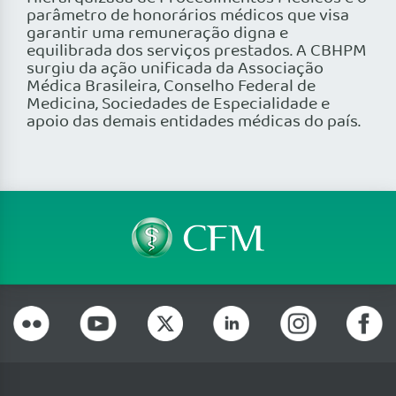
parâmetro de honorários médicos que visa
garantir uma remuneração digna e
equilibrada dos serviços prestados. A CBHPM
surgiu da ação unificada da Associação
Médica Brasileira, Conselho Federal de
Medicina, Sociedades de Especialidade e
apoio das demais entidades médicas do país.