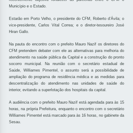
Município e o Estado.
Estarão em Porto Velho, o presidente do CFM, Roberto d’Ávila; o
vice-presidente, Carlos Vital Correa; e o diretor-tesoureiro José
Hiran Gallo.
Na pauta do encontro com o prefeito Mauro Nazif os diretores do
CFM pretendem debater com ele as alternativas para melhoria do
atendimento na saúde pública da Capital e a construção do pronto
socorro municipal. Na reunião com o secretário estadual de
Saúde, Williames Pimentel, o assunto será a possibilidade de
ampliação do programa de residência médica e as medidas para
descentralização do atendimento nas unidades de saúde do
interior, evitando a superlotação dos hospitais da capital.
A audiência com o prefeito Mauro Nazif está agendada para às 15
horas, na própria Prefeitura, enquanto o encontro com o secretário
Williames Pimentel está marcado para às 16 horas, no gabinete da
Sesau.