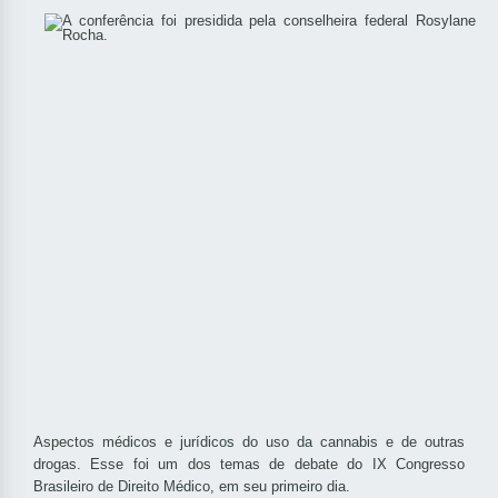
Aspectos médicos e jurídicos do uso da cannabis e de outras
drogas. Esse foi um dos temas de debate do IX Congresso
Brasileiro de Direito Médico, em seu primeiro dia.