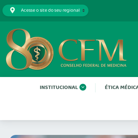
INSTITUCIONAL
ÉTICA MÉDIC