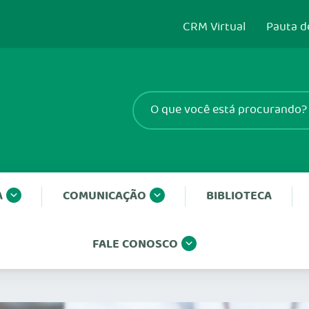
CRM Virtual
Pauta d
A
COMUNICAÇÃO
BIBLIOTECA
FALE CONOSCO