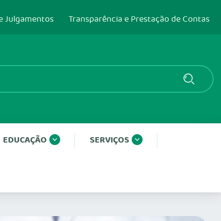
e Julgamentos
Transparência e Prestação de Contas
EDUCAÇÃO
SERVIÇOS