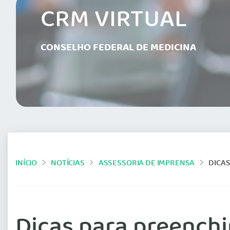
CRM VIRTUAL
CONSELHO FEDERAL DE MEDICINA
INÍCIO
NOTÍCIAS
ASSESSORIA DE IMPRENSA
DICA
Dicas para preench