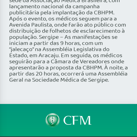
sede da Associação Médica Brasileira, com
lançamento nacional da campanha
publicitária pela implantação da CBHPM.
Após o evento, os médicos seguem para a
Avenida Paulista, onde farão ato público com
distribuição de folhetos de esclarecimento à
população. Sergipe – As manifestações se
iniciam a partir das 9 horas, com um
“jalecaço” na Assembléia Legislativa do
Estado, em Aracaju. Em seguida, os médicos
seguirão para a Câmara de Vereadores onde
apresentarão a proposta da CBHPM. À noite, a
partir das 20 horas, ocorrerá uma Assembléia
Geral na Sociedade Médica de Sergipe.