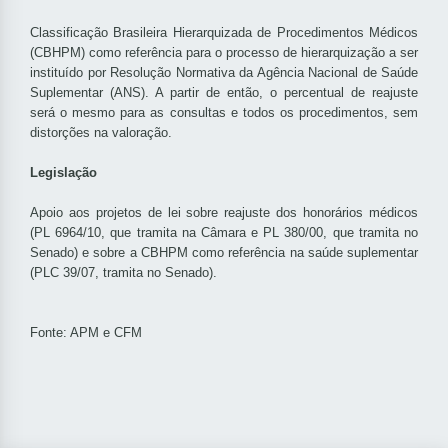
Classificação Brasileira Hierarquizada de Procedimentos Médicos
(CBHPM) como referência para o processo de hierarquização a ser
instituído por Resolução Normativa da Agência Nacional de Saúde
Suplementar (ANS). A partir de então, o percentual de reajuste
será o mesmo para as consultas e todos os procedimentos, sem
distorções na valoração.
Legislação
Apoio aos projetos de lei sobre reajuste dos honorários médicos
(PL 6964/10, que tramita na Câmara e PL 380/00, que tramita no
Senado) e sobre a CBHPM como referência na saúde suplementar
(PLC 39/07, tramita no Senado).
Fonte: APM e CFM