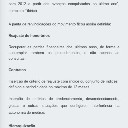
para 2012 a partir dos avanços conquistados no último ano”,
completa Tibiriçá.
A pauta de reivindicações do movimento ficou assim definida:
Reajuste de honorários
Recuperar as perdas financeiras dos últimos anos, de forma a
contemplar também os procedimentos, e não apenas as
consultas.
Contratos
Inserção de critério de reajuste com índice ou conjunto de índices
definido e periodicidade no máximo de 12 meses;
Inserção de critérios de credenciamento, descredenciamento,
glosas e outras situações que configurem interferência na
autonomia do médico.
Hierarquização