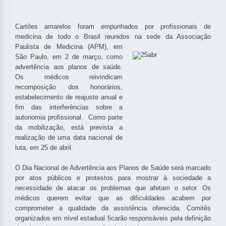
Cartões amarelos foram empunhados por profissionais de
medicina de todo o Brasil reunidos na sede da Associação
Paulista de Medicina
(APM), em
São Paulo, em 2 de março, como
advertência aos planos de saúde.
Os médicos reivindicam
recomposição dos honorários,
estabelecimento de reajuste anual e
fim das interferências sobre a
autonomia profissional. Como parte
da mobilização, está prevista a
realização de uma data nacional de
luta, em 25 de abril.
O Dia Nacional de Advertência aos Planos de Saúde será marcado
por atos públicos e protestos para mostrar à sociedade a
necessidade de atacar os problemas que afetam o setor. Os
médicos querem evitar que as dificuldades acabem por
comprometer a qualidade da assistência oferecida. Comitês
organizados em nível estadual ficarão responsáveis pela definição