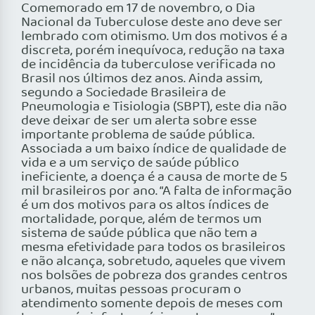
Comemorado em 17 de novembro, o Dia
Nacional da Tuberculose deste ano deve ser
lembrado com otimismo. Um dos motivos é a
discreta, porém inequívoca, redução na taxa
de incidência da tuberculose verificada no
Brasil nos últimos dez anos. Ainda assim,
segundo a Sociedade Brasileira de
Pneumologia e Tisiologia (SBPT), este dia não
deve deixar de ser um alerta sobre esse
importante problema de saúde pública.
Associada a um baixo índice de qualidade de
vida e a um serviço de saúde público
ineficiente, a doença é a causa de morte de 5
mil brasileiros por ano. “A falta de informação
é um dos motivos para os altos índices de
mortalidade, porque, além de termos um
sistema de saúde pública que não tem a
mesma efetividade para todos os brasileiros
e não alcança, sobretudo, aqueles que vivem
nos bolsões de pobreza dos grandes centros
urbanos, muitas pessoas procuram o
atendimento somente depois de meses com