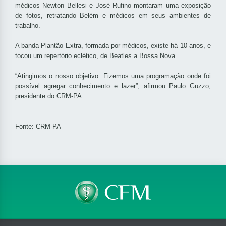
médicos Newton Bellesi e José Rufino montaram uma exposição
de fotos, retratando Belém e médicos em seus ambientes de
trabalho.
A banda Plantão Extra, formada por médicos, existe há 10 anos, e
tocou um repertório eclético, de Beatles a Bossa Nova.
“Atingimos o nosso objetivo. Fizemos uma programação onde foi
possível agregar conhecimento e lazer”, afirmou Paulo Guzzo,
presidente do CRM-PA.
Fonte: CRM-PA