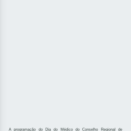
A programação do Dia do Médico do Conselho Regional de