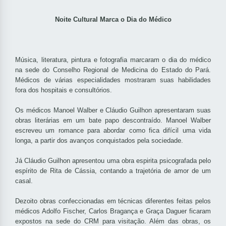
Noite Cultural Marca o Dia do Médico
Música, literatura, pintura e fotografia marcaram o dia do médico
na sede do Conselho Regional de Medicina do Estado do Pará.
Médicos de várias especialidades mostraram suas habilidades
fora dos hospitais e consultórios.
Os médicos Manoel Walber e Cláudio Guilhon apresentaram suas
obras literárias em um bate papo descontraído. Manoel Walber
escreveu um romance para abordar como fica difícil uma vida
longa, a partir dos avanços conquistados pela sociedade.
Já Cláudio Guilhon apresentou uma obra espirita psicografada pelo
espírito de Rita de Cássia, contando a trajetória de amor de um
casal.
Dezoito obras confeccionadas em técnicas diferentes feitas pelos
médicos Adolfo Fischer, Carlos Bragança e Graça Daguer ficaram
expostos na sede do CRM para visitação. Além das obras, os