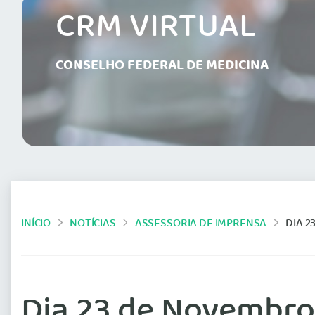
CRM VIRTUAL
CONSELHO FEDERAL DE MEDICINA
INÍCIO
NOTÍCIAS
ASSESSORIA DE IMPRENSA
DIA 2
Dia 23 de Novembro