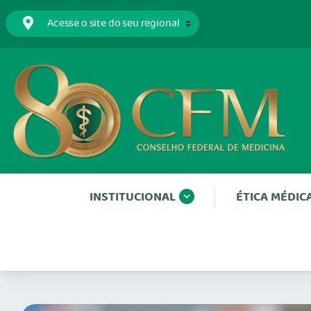
INSTITUCIONAL
ÉTICA MÉDIC