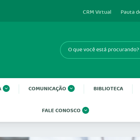
CRM Virtual
Pauta d
A
COMUNICAÇÃO
BIBLIOTECA
FALE CONOSCO