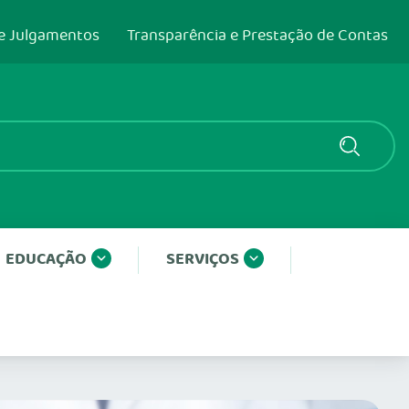
e Julgamentos
Transparência e Prestação de Contas
EDUCAÇÃO
SERVIÇOS