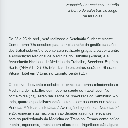
Especialistas nacionais estarão
à frente de palestras ao longo
de três dias
De 23 e 25 de abril, será realizado o Seminário Sudeste Anamt.
Com o tema “Os desafios para a implantação da gestão da saúde
dos trabalhadores”, o evento será realizado graças à parceria entre
a Associação Nacional de Medicina do Trabalho (Anamt) e a
Associação Nacional de Medicina do Trabalho, Seccional Espírito
Santo (ANAMT-ES). Os três dias de encontros serão no Sheraton
Vitória Hotel em Vitória, no Espírito Santo (ES).
O objetivo do evento é debater os principais temas relacionados à
Medicina do Trabalho, com foco na saúde do trabalhador. No
primeiro dia (23), serão realizados os pré-cursos do Seminário. Ao
todo, quatro especialistas darão aulas sobre assuntos que vão de
Perícias Médicas Judiciárias à Avaliação Ergonômica. Nos dias 24
e 25, especialistas nacionais vão debater assuntos relevantes
para os profissionais da Medicina do Trabalho. Temas como saúde
mental, ergonomia, trabalho em altura e em frigoríficos são alguns