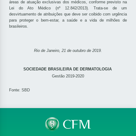
áreas de atuação exclusivas dos médicos, conforme previsto na
Lei do Ato Médico (nº 12.842/2013). Trata-se de um
desvirtuamento de atribuições que deve ser coibido com urgência
para proteger o bem-estar, a saúde e a vida de milhões de
brasileiros.
Rio de Janeiro, 21 de outubro de 2019.
SOCIEDADE BRASILEIRA DE DERMATOLOGIA
Gestão 2019-2020
Fonte: SBD