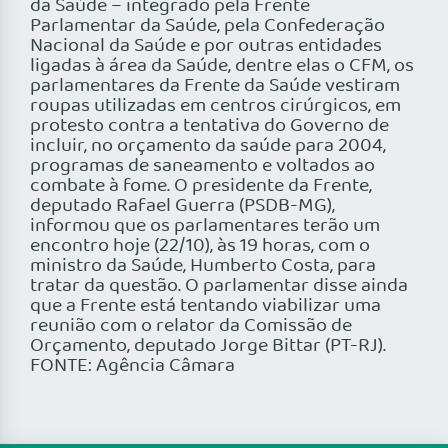
da Saúde – integrado pela Frente
Parlamentar da Saúde, pela Confederação
Nacional da Saúde e por outras entidades
ligadas à área da Saúde, dentre elas o CFM, os
parlamentares da Frente da Saúde vestiram
roupas utilizadas em centros cirúrgicos, em
protesto contra a tentativa do Governo de
incluir, no orçamento da saúde para 2004,
programas de saneamento e voltados ao
combate à fome. O presidente da Frente,
deputado Rafael Guerra (PSDB-MG),
informou que os parlamentares terão um
encontro hoje (22/10), às 19 horas, com o
ministro da Saúde, Humberto Costa, para
tratar da questão. O parlamentar disse ainda
que a Frente está tentando viabilizar uma
reunião com o relator da Comissão de
Orçamento, deputado Jorge Bittar (PT-RJ).
FONTE: Agência Câmara