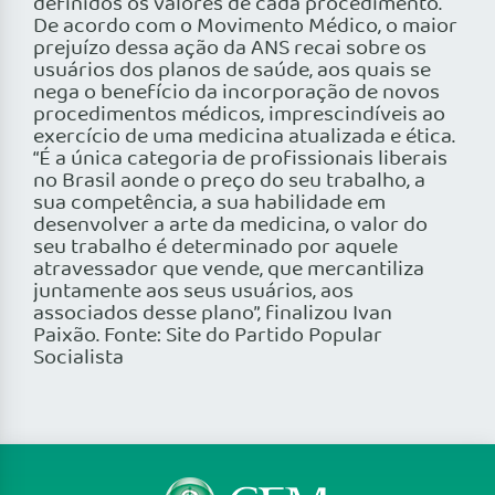
definidos os valores de cada procedimento.
De acordo com o Movimento Médico, o maior
prejuízo dessa ação da ANS recai sobre os
usuários dos planos de saúde, aos quais se
nega o benefício da incorporação de novos
procedimentos médicos, imprescindíveis ao
exercício de uma medicina atualizada e ética.
“É a única categoria de profissionais liberais
no Brasil aonde o preço do seu trabalho, a
sua competência, a sua habilidade em
desenvolver a arte da medicina, o valor do
seu trabalho é determinado por aquele
atravessador que vende, que mercantiliza
juntamente aos seus usuários, aos
associados desse plano”, finalizou Ivan
Paixão. Fonte: Site do Partido Popular
Socialista