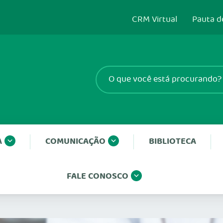
CRM Virtual
Pauta d
A
COMUNICAÇÃO
BIBLIOTECA
FALE CONOSCO