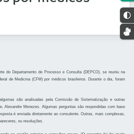
rte do Departamento de Processo e Consulta (DEPCO), se reuniu na
deral de Medicina (CFM) por médicos brasileiros. Durante o dia, foram
gumas são analisadas pela Comissão de Sistematização e outras
ade, Alexandre Menezes.
Algumas perguntas são respondidas com base
sposta é enviada diretamente ao consulente. Outras, mais complexas,
areceres, ou resoluções.