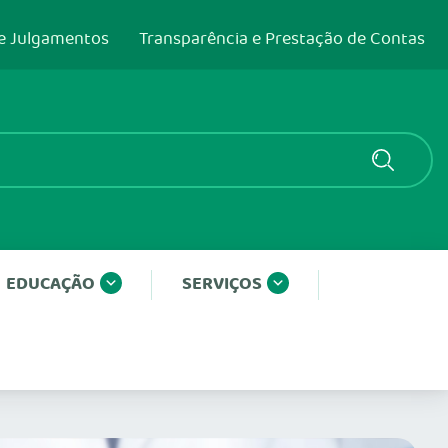
e Julgamentos
Transparência e Prestação de Contas
EDUCAÇÃO
SERVIÇOS