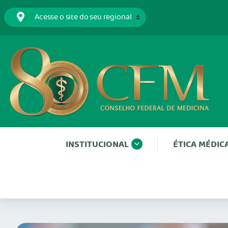
INSTITUCIONAL
ÉTICA MÉDIC