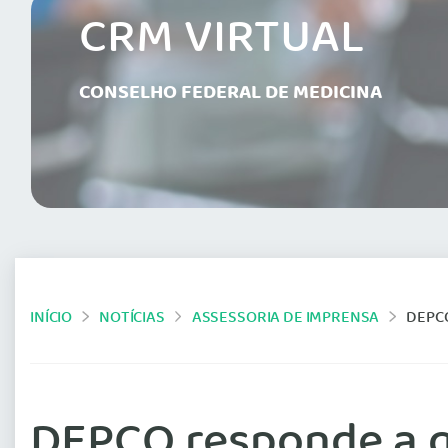
CRM VIRTUAL
CONSELHO FEDERAL DE MEDICINA
INÍCIO
NOTÍCIAS
ASSESSORIA DE IMPRENSA
DEPC
DEPCO responde a q