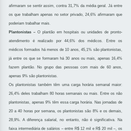
afirmaram se sentir assim, contra 31,7% da média geral. Já entre
os que trabalham apenas no setor privado, 24,6% afirmaram que
poderiam trabalhar mais.
Plantonistas –
O plantão em hospitais ou unidades de pronto-
atendimento é realizado por 44,6% dos médicos. Entre os
médicos formados há menos de 10 anos, 45,1% são plantonistas,
já entre os que se formaram há 30 anos ou mais, apenas 16,4%
fazem plantão. No grupo das pessoas com mais de 60 anos,
apenas 9% são plantonistas.
Os plantonistas também têm uma carga horária semanal maior:
26,4% deles trabalham 80 horas semanais ou mais. Entre os não
plantonistas, apenas 9% têm essa carga horária. Nas jornadas de
20 a 40 horas por semana, os plantonistas são 8% e os demais,
28,9%. A diferença salarial, no entanto, não é significativa. Na
faixa intermediária de salários – entre R$ 12 mil e R$ 20 mil –, os