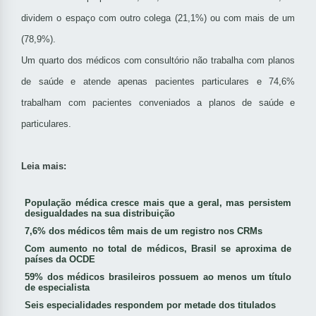
dividem o espaço com outro colega (21,1%) ou com mais de um
(78,9%).
Um quarto dos médicos com consultório não trabalha com planos
de saúde e atende apenas pacientes particulares e 74,6%
trabalham com pacientes conveniados a planos de saúde e
particulares.
Leia mais:
População médica cresce mais que a geral, mas persistem
desigualdades na sua distribuição
7,6% dos médicos têm mais de um registro nos CRMs
Com aumento no total de médicos, Brasil se aproxima de
países da OCDE
59% dos médicos brasileiros possuem ao menos um título
de especialista
Seis especialidades respondem por metade dos titulados