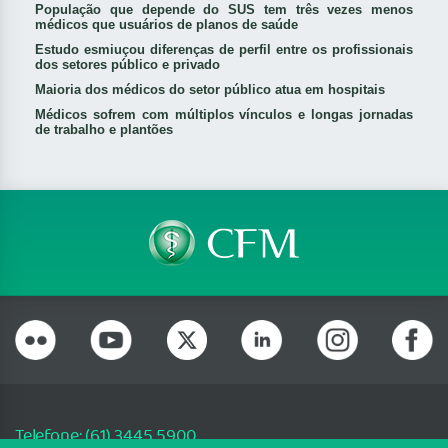
População que depende do SUS tem três vezes menos
médicos que usuários de planos de saúde
Estudo esmiuçou diferenças de perfil entre os profissionais
dos setores público e privado
Maioria dos médicos do setor público atua em hospitais
Médicos sofrem com múltiplos vínculos e longas jornadas
de trabalho e plantões
Telefone: (61) 3445 5900