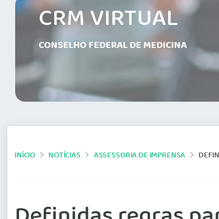
CRM VIRTUAL
CONSELHO FEDERAL DE MEDICINA
INÍCIO
NOTÍCIAS
ASSESSORIA DE IMPRENSA
DEFIN
Definidas regras pa