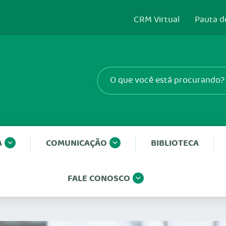
CRM Virtual
Pauta d
A
COMUNICAÇÃO
BIBLIOTECA
FALE CONOSCO