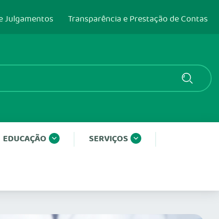
e Julgamentos
Transparência e Prestação de Contas
EDUCAÇÃO
SERVIÇOS