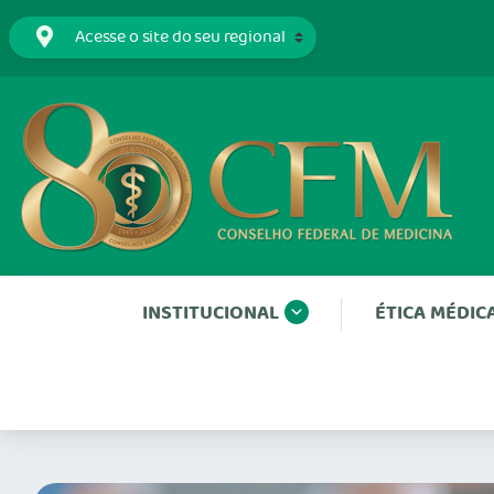
INSTITUCIONAL
ÉTICA MÉDIC