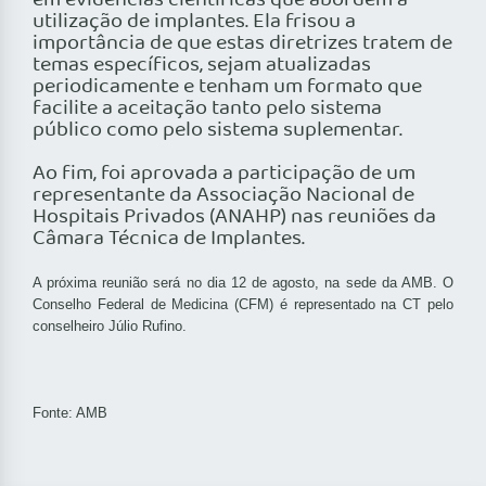
em evidências científicas que abordem a
utilização de implantes. Ela frisou a
importância de que estas diretrizes tratem de
temas específicos, sejam atualizadas
periodicamente e tenham um formato que
facilite a aceitação tanto pelo sistema
público como pelo sistema suplementar.
Ao fim, foi aprovada a participação de um
representante da Associação Nacional de
Hospitais Privados (ANAHP) nas reuniões da
Câmara Técnica de Implantes.
A próxima reunião será no dia 12 de agosto, na sede da AMB.
O
Conselho Federal de Medicina (CFM) é representado na CT pelo
conselheiro Júlio Rufino.
Fonte: AMB