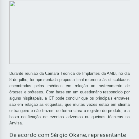
Durante reunião da Câmara Técnica de Implantes da AMB, no dia
8 de julho, foi apresentada proposta final referente às dificuldades
encontradas pelos médicos em relação ao rastreamento de
órteses e próteses. Com base em um questionário respondido por
alguns hispitapais, a CT pode concluir que os principais entraves
são em relação às etiquetas, que muitas vezes estão em idioma
estrangeiro e não trazem de forma clara o registro do produto, e a
baixa notificação de eventos adversos ou queixas técnicas na
Anvisa.
De acordo com Sérgio Okane, representante