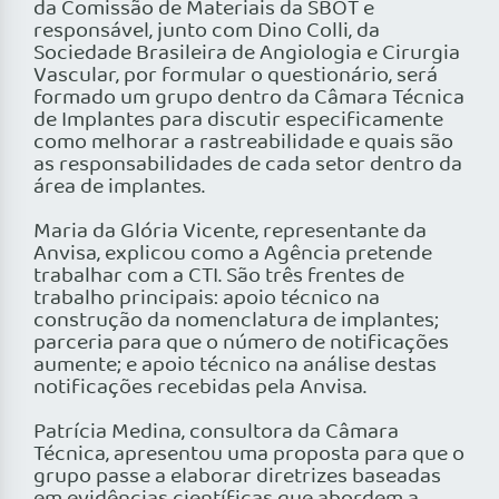
da Comissão de Materiais da SBOT e
responsável, junto com Dino Colli, da
Sociedade Brasileira de Angiologia e Cirurgia
Vascular, por formular o questionário, será
formado um grupo dentro da Câmara Técnica
de Implantes para discutir especificamente
como melhorar a rastreabilidade e quais são
as responsabilidades de cada setor dentro da
área de implantes.
Maria da Glória Vicente, representante da
Anvisa, explicou como a Agência pretende
trabalhar com a CTI. São três frentes de
trabalho principais: apoio técnico na
construção da nomenclatura de implantes;
parceria para que o número de notificações
aumente; e apoio técnico na análise destas
notificações recebidas pela Anvisa.
Patrícia Medina, consultora da Câmara
Técnica, apresentou uma proposta para que o
grupo passe a elaborar diretrizes baseadas