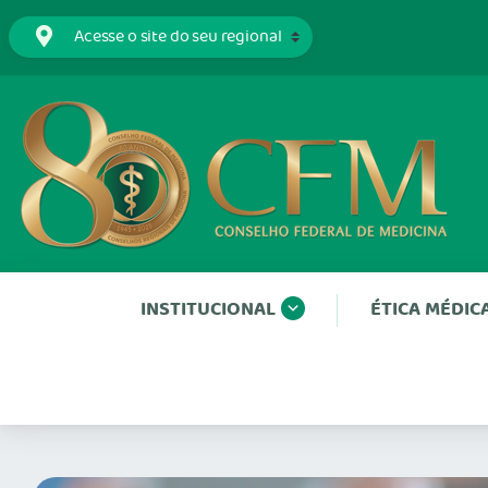
INSTITUCIONAL
ÉTICA MÉDIC