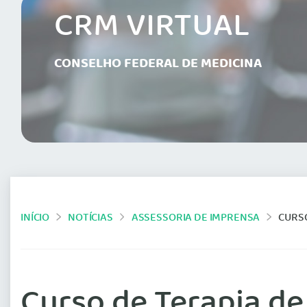
CRM VIRTUAL
CONSELHO FEDERAL DE MEDICINA
INÍCIO
NOTÍCIAS
ASSESSORIA DE IMPRENSA
CURSO
Curso de Terapia de