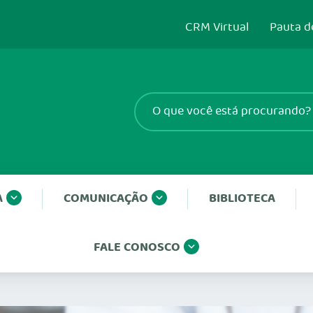
CRM Virtual
Pauta d
A
COMUNICAÇÃO
BIBLIOTECA
FALE CONOSCO