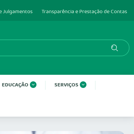
e Julgamentos
Transparência e Prestação de Contas
EDUCAÇÃO
SERVIÇOS