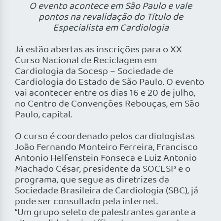
O evento acontece em São Paulo e vale
pontos na revalidação do Título de
Especialista em Cardiologia
Já estão abertas as inscrições para o XX
Curso Nacional de Reciclagem em
Cardiologia da Socesp – Sociedade de
Cardiologia do Estado de São Paulo. O evento
vai acontecer entre os dias 16 e 20 de julho,
no Centro de Convenções Rebouças, em São
Paulo, capital.
O curso é coordenado pelos cardiologistas
João Fernando Monteiro Ferreira, Francisco
Antonio Helfenstein Fonseca e Luiz Antonio
Machado César, presidente da SOCESP e o
programa, que segue as diretrizes da
Sociedade Brasileira de Cardiologia (SBC), já
pode ser consultado pela internet.
“Um grupo seleto de palestrantes garante a