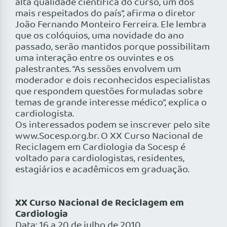
alta qualidade científica do curso, um dos
mais respeitados do país”, afirma o diretor
João Fernando Monteiro Ferreira. Ele lembra
que os colóquios, uma novidade do ano
passado, serão mantidos porque possibilitam
uma interação entre os ouvintes e os
palestrantes. “As sessões envolvem um
moderador e dois reconhecidos especialistas
que respondem questões formuladas sobre
temas de grande interesse médico”, explica o
cardiologista.
Os interessados podem se inscrever pelo site
www.Socesp.org.br. O XX Curso Nacional de
Reciclagem em Cardiologia da Socesp é
voltado para cardiologistas, residentes,
estagiários e acadêmicos em graduação.
XX Curso Nacional de Reciclagem em
Cardiologia
Data: 16 a 20 de julho de 2010