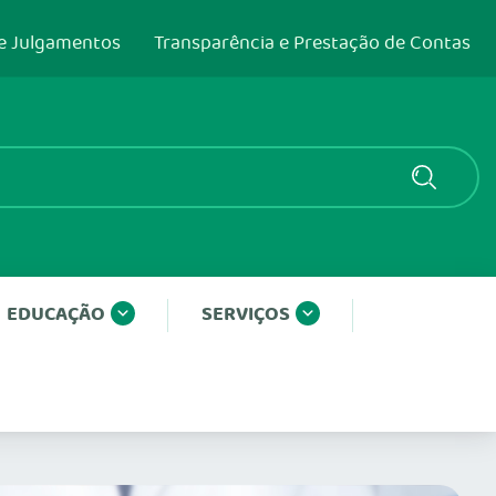
e Julgamentos
Transparência e Prestação de Contas
EDUCAÇÃO
SERVIÇOS