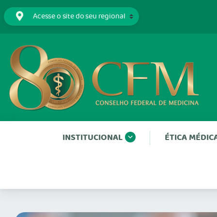
INSTITUCIONAL
ÉTICA MÉDIC