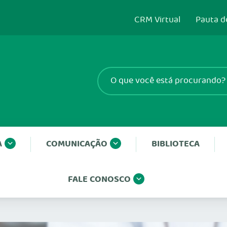
CRM Virtual
Pauta d
A
COMUNICAÇÃO
BIBLIOTECA
FALE CONOSCO