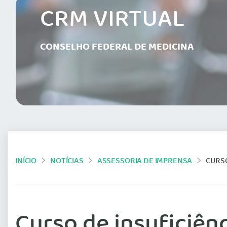
CRM VIRTUAL
CONSELHO FEDERAL DE MEDICINA
INÍCIO
NOTÍCIAS
ASSESSORIA DE IMPRENSA
CURSO
Curso de insuficiên