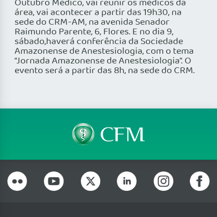
Outubro Médico, vai reunir os médicos da
área, vai acontecer a partir das 19h30, na
sede do CRM-AM, na avenida Senador
Raimundo Parente, 6, Flores. E no dia 9,
sábado,haverá conferência da Sociedade
Amazonense de Anestesiologia, com o tema
“Jornada Amazonense de Anestesiologia”. O
evento será a partir das 8h, na sede do CRM.