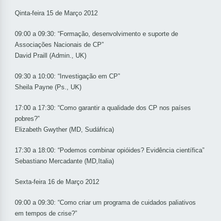
Qinta-feira 15 de Março 2012
09:00 a 09:30: “Formação, desenvolvimento e suporte de
Associações Nacionais de CP”
David Praill (Admin., UK)
09:30 a 10:00: “Investigação em CP”
Sheila Payne (Ps., UK)
17:00 a 17:30: “Como garantir a qualidade dos CP nos países
pobres?”
Elizabeth Gwyther (MD, Sudáfrica)
17:30 a 18:00: “Podemos combinar opióides? Evidência científica”
Sebastiano Mercadante (MD,Italia)
Sexta-feira 16 de Março 2012
09:00 a 09:30: “Como criar um programa de cuidados paliativos
em tempos de crise?”