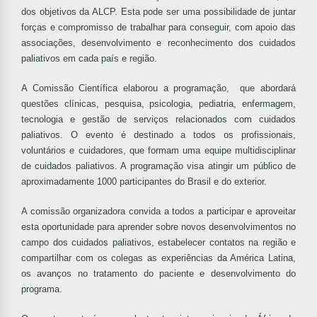
dos objetivos da ALCP. Esta pode ser uma possibilidade de juntar
forças e compromisso de trabalhar para conseguir, com apoio das
associações, desenvolvimento e reconhecimento dos cuidados
paliativos em cada país e região.
A Comissão Científica elaborou a programação, que abordará
questões clínicas, pesquisa, psicologia, pediatria, enfermagem,
tecnologia e gestão de serviços relacionados com cuidados
paliativos. O evento é destinado a todos os profissionais,
voluntários e cuidadores, que formam uma equipe multidisciplinar
de cuidados paliativos. A programação visa atingir um público de
aproximadamente 1000 participantes do Brasil e do exterior.
A comissão organizadora convida a todos a participar e aproveitar
esta oportunidade para aprender sobre novos desenvolvimentos no
campo dos cuidados paliativos, estabelecer contatos na região e
compartilhar com os colegas as experiências da América Latina,
os avanços no tratamento do paciente e desenvolvimento do
programa.