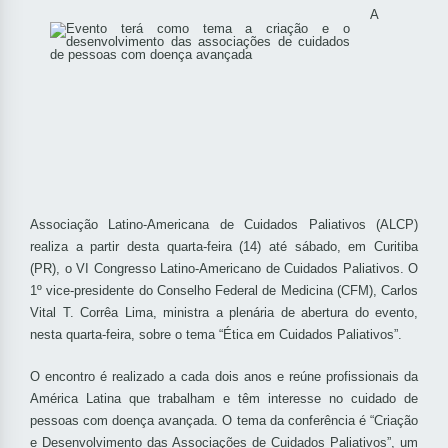
A
Associação Latino-Americana de Cuidados Paliativos (ALCP)
realiza a partir desta quarta-feira (14) até sábado, em Curitiba
(PR), o VI Congresso Latino-Americano de Cuidados Paliativos. O
1º vice-presidente do Conselho Federal de Medicina (CFM), Carlos
Vital T. Corrêa Lima, ministra a plenária de abertura do evento,
nesta quarta-feira, sobre o tema “Ética em Cuidados Paliativos”.
O encontro é realizado a cada dois anos e reúne profissionais da
América Latina que trabalham e têm interesse no cuidado de
pessoas com doença avançada. O tema da conferência é “Criação
e Desenvolvimento das Associações de Cuidados Paliativos”, um