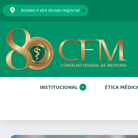
INSTITUCIONAL
ÉTICA MÉDIC