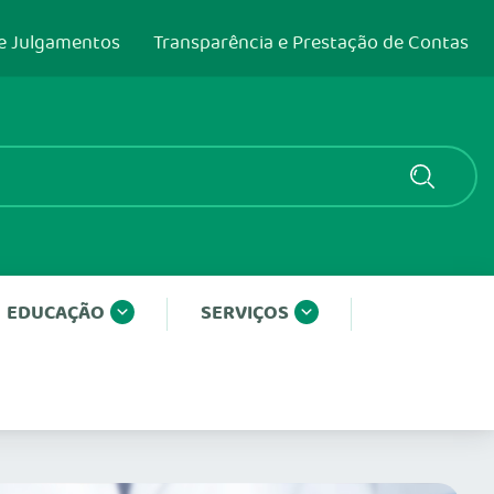
e Julgamentos
Transparência e Prestação de Contas
EDUCAÇÃO
SERVIÇOS