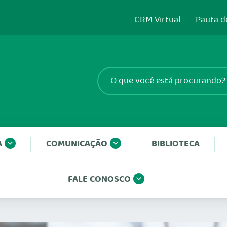
CRM Virtual
Pauta d
A
COMUNICAÇÃO
BIBLIOTECA
FALE CONOSCO