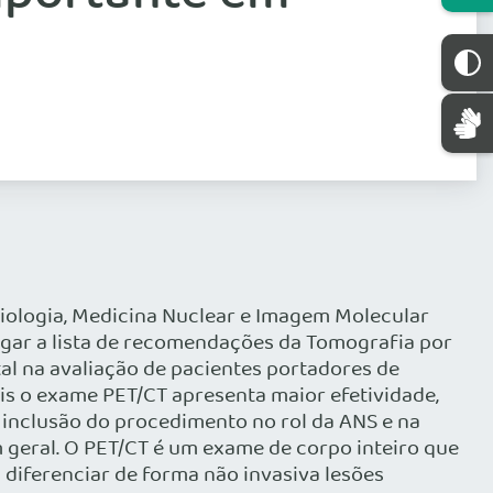
Biologia, Medicina Nuclear e Imagem Molecular
ulgar a lista de recomendações da Tomografia por
al na avaliação de pacientes portadores de
ais o exame PET/CT apresenta maior efetividade,
 inclusão do procedimento no rol da ANS e na
m geral. O PET/CT é um exame de corpo inteiro que
 diferenciar de forma não invasiva lesões