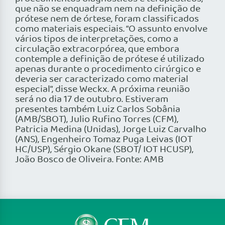
que não se enquadram nem na definição de
prótese nem de órtese, foram classificados
como materiais especiais. “O assunto envolve
vários tipos de interpretações, como a
circulação extracorpórea, que embora
contemple a definição de prótese é utilizado
apenas durante o procedimento cirúrgico e
deveria ser caracterizado como material
especial”, disse Weckx. A próxima reunião
será no dia 17 de outubro. Estiveram
presentes também Luiz Carlos Sobânia
(AMB/SBOT), Julio Rufino Torres (CFM),
Patricia Medina (Unidas), Jorge Luiz Carvalho
(ANS), Engenheiro Tomaz Puga Leivas (IOT
HC/USP), Sérgio Okane (SBOT/ IOT HCUSP),
João Bosco de Oliveira. Fonte: AMB