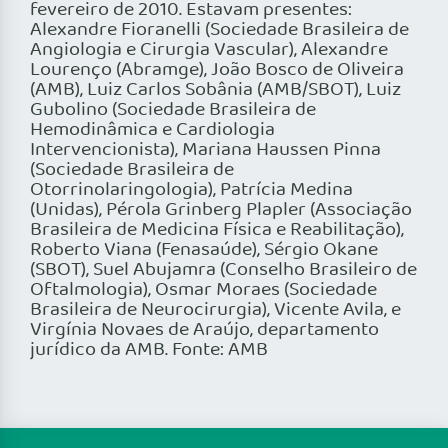
fevereiro de 2010. Estavam presentes:
Alexandre Fioranelli (Sociedade Brasileira de
Angiologia e Cirurgia Vascular), Alexandre
Lourenço (Abramge), João Bosco de Oliveira
(AMB), Luiz Carlos Sobânia (AMB/SBOT), Luiz
Gubolino (Sociedade Brasileira de
Hemodinâmica e Cardiologia
Intervencionista), Mariana Haussen Pinna
(Sociedade Brasileira de
Otorrinolaringologia), Patrícia Medina
(Unidas), Pérola Grinberg Plapler (Associação
Brasileira de Medicina Física e Reabilitação),
Roberto Viana (Fenasaúde), Sérgio Okane
(SBOT), Suel Abujamra (Conselho Brasileiro de
Oftalmologia), Osmar Moraes (Sociedade
Brasileira de Neurocirurgia), Vicente Avila, e
Virgínia Novaes de Araújo, departamento
jurídico da AMB. Fonte: AMB