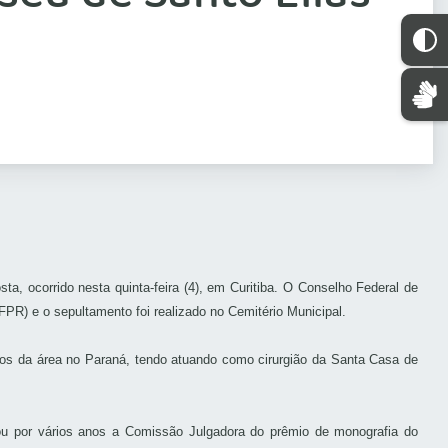
 ocorrido nesta quinta-feira (4), em Curitiba. O Conselho Federal de
PR) e o sepultamento foi realizado no Cemitério Municipal.
ros da área no Paraná, tendo atuando como cirurgião da Santa Casa de
ou por vários anos a Comissão Julgadora do prêmio de monografia do