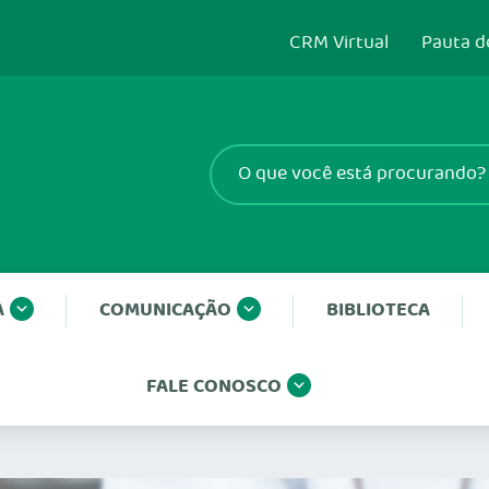
CRM Virtual
Pauta d
A
COMUNICAÇÃO
BIBLIOTECA
FALE CONOSCO