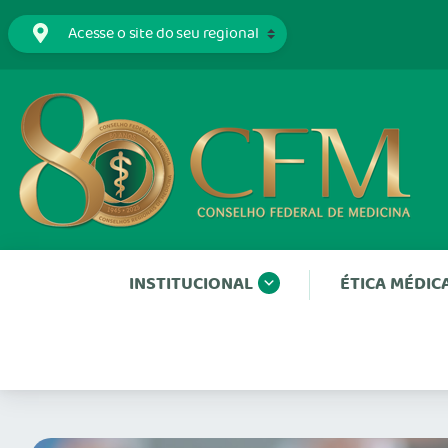
INSTITUCIONAL
ÉTICA MÉDIC