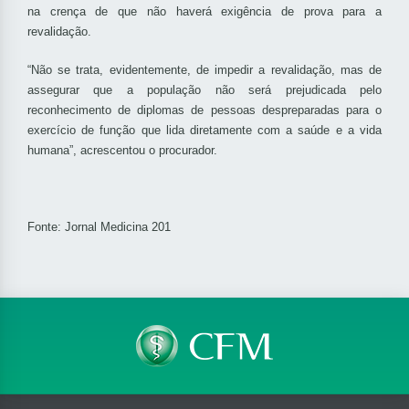
na crença de que não haverá exigência de prova para a
revalidação.
“Não se trata, evidentemente, de impedir a revalidação, mas de
assegurar que a população não será prejudicada pelo
reconhecimento de diplomas de pessoas despreparadas para o
exercício de função que lida diretamente com a saúde e a vida
humana”, acrescentou o procurador.
Fonte: Jornal Medicina 201