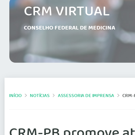
CRM VIRTUAL
CONSELHO FEDERAL DE MEDICINA
INÍCIO
NOTÍCIAS
ASSESSORIA DE IMPRENSA
CRM-
CRM-PB promove at