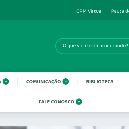
CRM Virtual
Pauta d
A
COMUNICAÇÃO
BIBLIOTECA
FALE CONOSCO