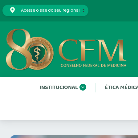
INSTITUCIONAL
ÉTICA MÉDIC