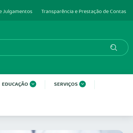
e Julgamentos
Transparência e Prestação de Contas
EDUCAÇÃO
SERVIÇOS