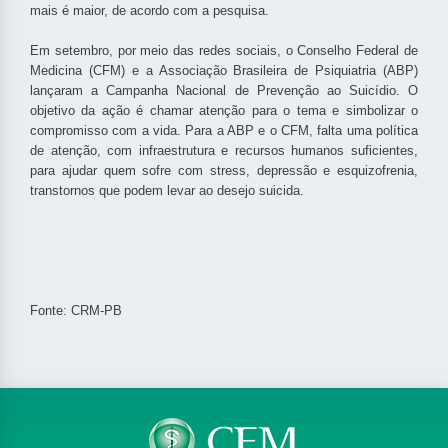
mais é maior, de acordo com a pesquisa.
Em setembro, por meio das redes sociais, o Conselho Federal de
Medicina (CFM) e a Associação Brasileira de Psiquiatria (ABP)
lançaram a Campanha Nacional de Prevenção ao Suicídio. O
objetivo da ação é chamar atenção para o tema e simbolizar o
compromisso com a vida. Para a ABP e o CFM, falta uma política
de atenção, com infraestrutura e recursos humanos suficientes,
para ajudar quem sofre com stress, depressão e esquizofrenia,
transtornos que podem levar ao desejo suicida.
Fonte: CRM-PB