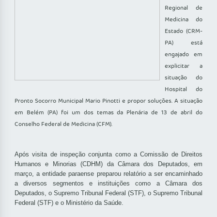
Regional de
Medicina do
Estado (CRM-
PA) está
engajado em
explicitar a
situação do
Hospital do
Pronto Socorro Municipal Mario Pinotti e propor soluções. A situação
em Belém (PA) foi um dos temas da Plenária de 13 de abril do
Conselho Federal de Medicina (CFM).
Após visita de inspeção conjunta como a Comissão de Direitos
Humanos e Minorias (CDHM) da Câmara dos Deputados, em
março, a entidade paraense preparou relatório a ser encaminhado
a diversos segmentos e instituições como a Câmara dos
Deputados, o Supremo Tribunal Federal (STF), o Supremo Tribunal
Federal (STF) e o Ministério da Saúde.