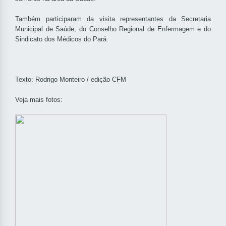
Também participaram da visita representantes da Secretaria
Municipal de Saúde, do Conselho Regional de Enfermagem e do
Sindicato dos Médicos do Pará.
Texto: Rodrigo Monteiro / edição CFM
Veja mais fotos: