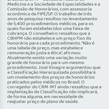
Medicina e a Sociedade de Especialidades e a
Comissão de Honorários, com assessoria
econômica da FIPE/SP. O trabalho de três
anos de pesquisa resultou no levantamento
de 5.400 procedimentos médicos, para os
quais foram estabelecidos uma faixa de
cobrança. O conselheiro ressaltou que a
CBHPM não estabelece um preço fixo do
honorário para cada procedimento. “Não é
uma tabela de preço, mas estabelece
remuneração justa e ética”, afirmou.
Atualmente existe uma variação muito
grande de honorário para um mesmo
procedimento. José Vinagre argumentou que
a Classificação Hierarquizada possibilitará
um nivelamento dos preços de honorários
praticados pelos médicos no Brasil. O
corregedor do CRM-MT ainda ressaltou que a
implantação da Classificação não implicará,
de forma alguma, em necessidade de
reajustar preço de plano de saúde.