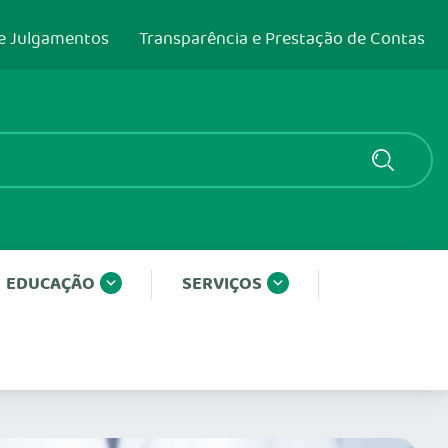
e Julgamentos
Transparência e Prestação de Contas
EDUCAÇÃO
SERVIÇOS