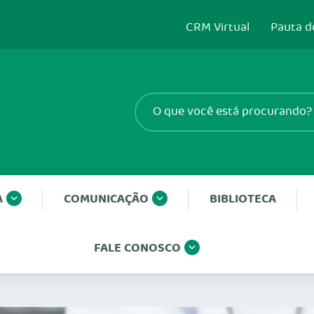
CRM Virtual
Pauta d
A
COMUNICAÇÃO
BIBLIOTECA
FALE CONOSCO