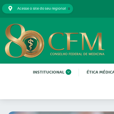
INSTITUCIONAL
ÉTICA MÉDIC