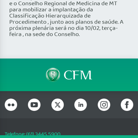
e o Conselho Regional de Medicina de MT
para mobilizar a implantação da
Classificação Hierarquizada de
Procedimento , junto aos planos de saúde. A
próxima plenária será no dia 10/02, terça-
feira , na sede do Conselho.
Telefone: (61) 3445 5900