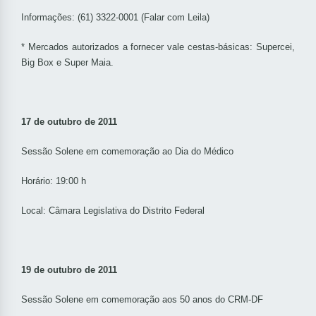
Informações: (61) 3322-0001 (Falar com Leila)
* Mercados autorizados a fornecer vale cestas-básicas: Supercei,
Big Box e Super Maia.
17 de outubro de 2011
Sessão Solene em comemoração ao Dia do Médico
Horário: 19:00 h
Local: Câmara Legislativa do Distrito Federal
19 de outubro de 2011
Sessão Solene em comemoração aos 50 anos do CRM-DF