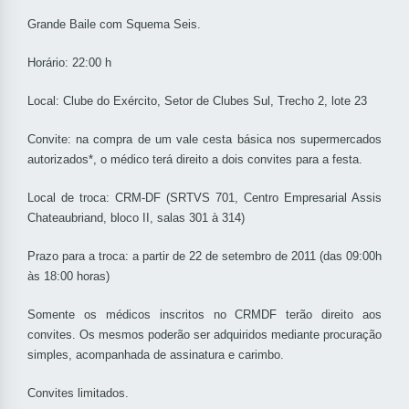
Grande Baile com Squema Seis.
Horário: 22:00 h
Local: Clube do Exército, Setor de Clubes Sul, Trecho 2, lote 23
Convite: na compra de um vale cesta básica nos supermercados
autorizados*, o médico terá direito a dois convites para a festa.
Local de troca: CRM-DF (SRTVS 701, Centro Empresarial Assis
Chateaubriand, bloco II, salas 301 à 314)
Prazo para a troca: a partir de 22 de setembro de 2011 (das 09:00h
às 18:00 horas)
Somente os médicos inscritos no CRMDF terão direito aos
convites. Os mesmos poderão ser adquiridos mediante procuração
simples, acompanhada de assinatura e carimbo.
Convites limitados.