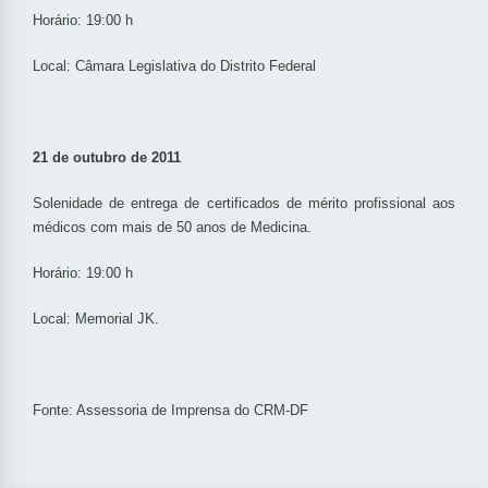
Horário: 19:00 h
Local: Câmara Legislativa do Distrito Federal
21 de outubro de 2011
Solenidade de entrega de certificados de mérito profissional aos
médicos com mais de 50 anos de Medicina.
Horário: 19:00 h
Local: Memorial JK.
Fonte: Assessoria de Imprensa do CRM-DF