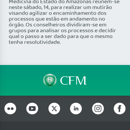
Medicina do Estado do Amazonas reúnem-se
neste sábado, 14, para realizar um mutirão
visando agilizar o encaminhamento dos
processos que estão em andamento no
órgão. Os conselheiros dividiram-se em
grupos para analisar os processos e decidir
qual o passo a ser dado para que o mesmo
tenha resolutividade.