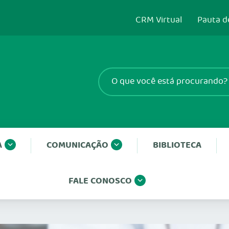
CRM Virtual
Pauta d
A
COMUNICAÇÃO
BIBLIOTECA
FALE CONOSCO