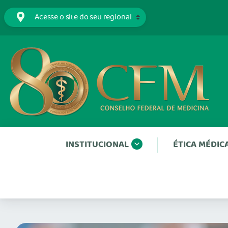
INSTITUCIONAL
ÉTICA MÉDIC