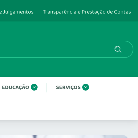
e Julgamentos
Transparência e Prestação de Contas
EDUCAÇÃO
SERVIÇOS