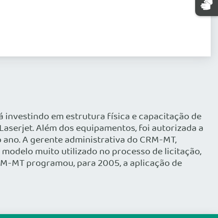
investindo em estrutura física e capacitação de
aserjet. Além dos equipamentos, foi autorizada a
mo ano. A gerente administrativa do CRM-MT,
 modelo muito utilizado no processo de licitação,
 CRM-MT programou, para 2005, a aplicação de