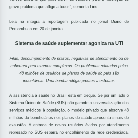
grave problema que aflige a todos”, comenta Lins.
Leia na íntegra a reportagem publicada no jornal Diário de
Pernambuco em 20 de janeiro:
Sistema de saúde suplementar agoniza na UTI
Filas, descumprimento de prazos, negativas de atendimento ou de
cobertura para exames complexos. Os problemas relatados pelos
48 milhões de usuários de planos de saúde do país são
incontáveis. Uma bomba-relógio prestes a estourar.
A assistência à saúde no Brasil está em xeque. Se por um lado o
Sistema Único de Saúde (SUS) não garante a universalização dos
serviços médicos à população, o modelo privado que absorve 48
milhões de beneficiários nos planos de saúde apresenta sinais de
exaustão. A entrada de novos usuários ávidos por atendimento
represado no SUS esbarra no encolhimento da rede credenciada,