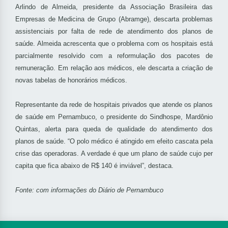
Arlindo de Almeida, presidente da Associação Brasileira das
Empresas de Medicina de Grupo (Abramge), descarta problemas
assistenciais por falta de rede de atendimento dos planos de
saúde. Almeida acrescenta que o problema com os hospitais está
parcialmente resolvido com a reformulação dos pacotes de
remuneração. Em relação aos médicos, ele descarta a criação de
novas tabelas de honorários médicos.
Representante da rede de hospitais privados que atende os planos
de saúde em Pernambuco, o presidente do Sindhospe, Mardônio
Quintas, alerta para queda de qualidade do atendimento dos
planos de saúde. “O polo médico é atingido em efeito cascata pela
crise das operadoras. A verdade é que um plano de saúde cujo per
capita que fica abaixo de R$ 140 é inviável”, destaca.
Fonte: com informações do Diário de Pernambuco