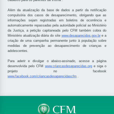
Além da atualização da base de dados a partir da notificação
compulsória dos casos de desaparecimento, obrigando que as
informações sejam registradas em boletins de ocorrência e
automaticamente repassadas pela autoridade policial ao Ministério
da Justiça, a petição capitaneada pelo CFM também cobra do
Ministério atualização diária do site
www.desaparecidos.gov.br
e a
criação de uma campanha permanente junto à população sobre
medidas de prevenção ao desaparecimento de crianças e
adolescentes.
Para aderir e divulgar o abaixo-assinado, acesse a página
desenvolvida pelo CFM
www.criancasdesaparecidas.org
e siga o
projeto no facebook
www.facebook.com/criancasdesaparecidascfm
.