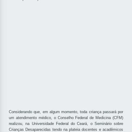
Considerando que, em algum momento, toda criança passará por
um atendimento médico, o Conselho Federal de Medicina (CFM)
realizou, na Universidade Federal do Ceará, o Seminário sobre
Crianças Desaparecidas tendo na plateia docentes e acadêmicos