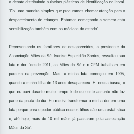
o debate distribuindo pulseiras plásticas de identificação no litoral.
“Foi uma maneira simples que procuramos chamar atenção para o
desparecimento de crianças. Estamos começando a semear esta
sensibilização também com os médicos do estado”.
Representando os familiares de desaparecidos, a presidente da
Associação Mães da Sé, Ivanise Esperidião Santos, ressaltou sua
luta e dor: “desde 2011, as Mães da Sé e o CFM trabalham em
parceria na prevenção. Mas, a minha luta começou em 1995,
quando a minha filha de 13 anos desapareceu. E, nessa busca, o
que eu ouvi durante muito tempo é de que este assunto não faz
parte da pauta do dia. Eu resolvi transformar a minha dor em uma
luta porque para o poder público nossos filhos são uma estatística
e, até hoje, mais de 10 mil mães já passaram pela associação
Mães da Sé”.