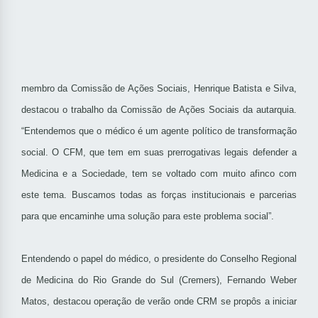
membro da Comissão de Ações Sociais, Henrique Batista e Silva,
destacou o trabalho da Comissão de Ações Sociais da autarquia.
“Entendemos que o médico é um agente político de transformação
social. O CFM, que tem em suas prerrogativas legais defender a
Medicina e a Sociedade, tem se voltado com muito afinco com
este tema. Buscamos todas as forças institucionais e parcerias
para que encaminhe uma solução para este problema social”.
Entendendo o papel do médico, o presidente do Conselho Regional
de Medicina do Rio Grande do Sul (Cremers), Fernando Weber
Matos, destacou operação de verão onde CRM se propôs a iniciar