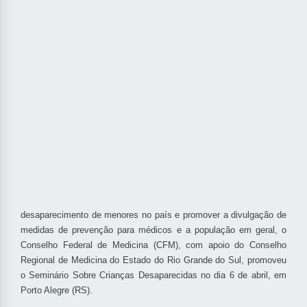
desaparecimento de menores no país e promover a divulgação de
medidas de prevenção para médicos e a população em geral, o
Conselho Federal de Medicina (CFM), com apoio do Conselho
Regional de Medicina do Estado do Rio Grande do Sul, promoveu
o Seminário Sobre Crianças Desaparecidas no dia 6 de abril, em
Porto Alegre (RS).