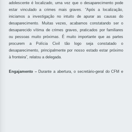
adolescente é localizado, uma vez que o desaparecimento pode
estar vinculado a crimes mais graves. “Após a localização,
iniciamos a investigação no intuito de apurar as causas do
desaparecimento. Muitas vezes, acabamos constatando ser o
desaparecido vítima de crimes graves, praticados por familiares
ou pessoas muito próximas. É muito importante que as partes
procurem a Polícia Civil tão logo seja constatado o
desaparecimento, principalmente por nosso estado estar próximo
à fronteira”, relatou a delegada.
Engaja
mento –
Durante a abertura, o secretário-geral do CFM e