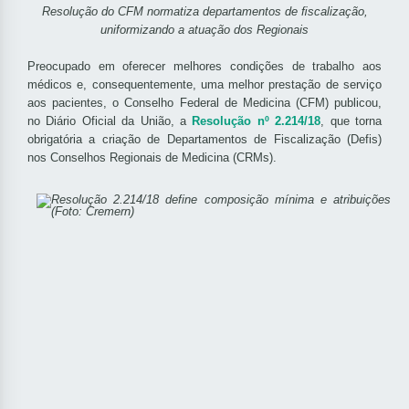
Resolução do CFM normatiza departamentos de ﬁscalização,
uniformizando a atuação dos Regionais
Preocupado em oferecer melhores condições de trabalho aos
médicos e, consequentemente, uma melhor prestação de serviço
aos pacientes, o Conselho Federal de Medicina (CFM) publicou,
no Diário Oficial da União, a
Resolução nº 2.214/18
, que torna
obrigatória a criação de Departamentos de Fiscalização (Defis)
nos Conselhos Regionais de Medicina (CRMs).