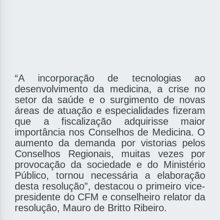
“A incorporação de tecnologias ao
desenvolvimento da medicina, a crise no
setor da saúde e o surgimento de novas
áreas de atuação e especialidades fizeram
que a fiscalização adquirisse maior
importância nos Conselhos de Medicina. O
aumento da demanda por vistorias pelos
Conselhos Regionais, muitas vezes por
provocação da sociedade e do Ministério
Público, tornou necessária a elaboração
desta resolução”, destacou o primeiro vice-
presidente do CFM e conselheiro relator da
resolução, Mauro de Britto Ribeiro.