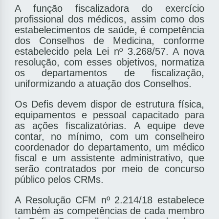
A função fiscalizadora do exercício
profissional dos médicos, assim como dos
estabelecimentos de saúde, é competência
dos Conselhos de Medicina, conforme
estabelecido pela Lei nº 3.268/57. A nova
resolução, com esses objetivos, normatiza
os departamentos de fiscalização,
uniformizando a atuação dos Conselhos.
Os Defis devem dispor de estrutura física,
equipamentos e pessoal capacitado para
as ações fiscalizatórias. A equipe deve
contar, no mínimo, com um conselheiro
coordenador do departamento, um médico
fiscal e um assistente administrativo, que
serão contratados por meio de concurso
público pelos CRMs.
A Resolução CFM nº 2.214/18 estabelece
também as competências de cada membro