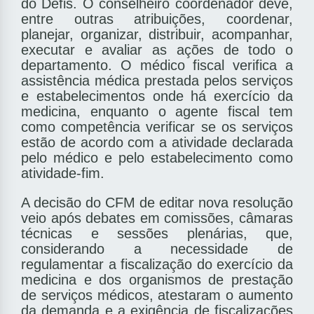
do Defis. O conselheiro coordenador deve,
entre outras atribuições, coordenar,
planejar, organizar, distribuir, acompanhar,
executar e avaliar as ações de todo o
departamento. O médico fiscal verifica a
assistência médica prestada pelos serviços
e estabelecimentos onde há exercício da
medicina, enquanto o agente fiscal tem
como competência verificar se os serviços
estão de acordo com a atividade declarada
pelo médico e pelo estabelecimento como
atividade-fim.
A decisão do CFM de editar nova resolução
veio após debates em comissões, câmaras
técnicas e sessões plenárias, que,
considerando a necessidade de
regulamentar a fiscalização do exercício da
medicina e dos organismos de prestação
de serviços médicos, atestaram o aumento
da demanda e a exigência de fiscalizações