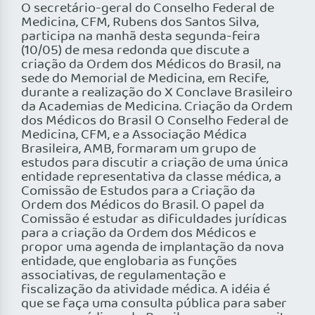
O secretário-geral do Conselho Federal de
Medicina, CFM, Rubens dos Santos Silva,
participa na manhã desta segunda-feira
(10/05) de mesa redonda que discute a
criação da Ordem dos Médicos do Brasil, na
sede do Memorial de Medicina, em Recife,
durante a realização do X Conclave Brasileiro
da Academias de Medicina. Criação da Ordem
dos Médicos do Brasil O Conselho Federal de
Medicina, CFM, e a Associação Médica
Brasileira, AMB, formaram um grupo de
estudos para discutir a criação de uma única
entidade representativa da classe médica, a
Comissão de Estudos para a Criação da
Ordem dos Médicos do Brasil. O papel da
Comissão é estudar as dificuldades jurídicas
para a criação da Ordem dos Médicos e
propor uma agenda de implantação da nova
entidade, que englobaria as funções
associativas, de regulamentação e
fiscalização da atividade médica. A idéia é
que se faça uma consulta pública para saber