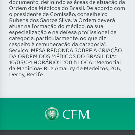
documento, definindo as áreas de atuação da
Ordem dos Médicos do Brasil. De acordo com
o presidente da Comissão, conselheiro
Rubens dos Santos Silva, “a Ordem deverá
atuar na formação do médico, na sua
especialização e na defesa profissional da
categoria, particularmente, no que diz
respeito à remuneração da categoria”.
Serviço: MESA REDONDA SOBRE A CRIAÇÃO
DA ORDEM DOS MÉDICOS DO BRASIL DIA:
10/05/04 HORÁRIO:11:00 h LOCAL:Memorial
da Medicina- Rua Amaury de Medeiros, 206,
Derby, Recife