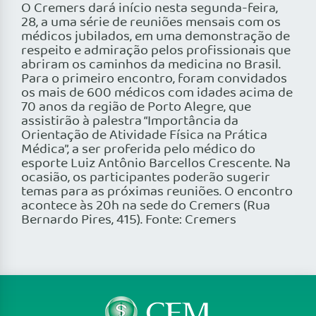
O Cremers dará início nesta segunda-feira,
28, a uma série de reuniões mensais com os
médicos jubilados, em uma demonstração de
respeito e admiração pelos profissionais que
abriram os caminhos da medicina no Brasil.
Para o primeiro encontro, foram convidados
os mais de 600 médicos com idades acima de
70 anos da região de Porto Alegre, que
assistirão à palestra “Importância da
Orientação de Atividade Física na Prática
Médica”, a ser proferida pelo médico do
esporte Luiz Antônio Barcellos Crescente. Na
ocasião, os participantes poderão sugerir
temas para as próximas reuniões. O encontro
acontece às 20h na sede do Cremers (Rua
Bernardo Pires, 415). Fonte: Cremers