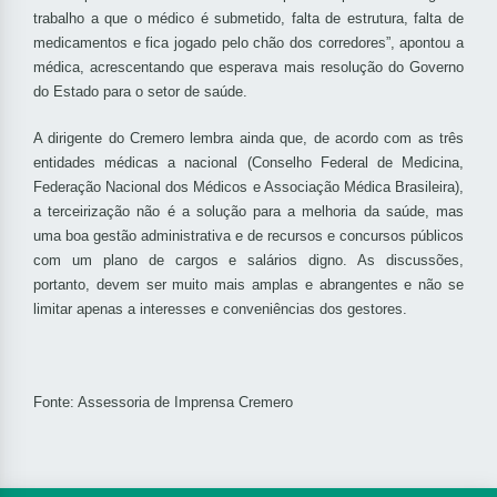
trabalho a que o médico é submetido, falta de estrutura, falta de
medicamentos e fica jogado pelo chão dos corredores”, apontou a
médica, acrescentando que esperava mais resolução do Governo
do Estado para o setor de saúde.
A dirigente do Cremero lembra ainda que, de acordo com as três
entidades médicas a nacional (Conselho Federal de Medicina,
Federação Nacional dos Médicos e Associação Médica Brasileira),
a terceirização não é a solução para a melhoria da saúde, mas
uma boa gestão administrativa e de recursos e concursos públicos
com um plano de cargos e salários digno. As discussões,
portanto, devem ser muito mais amplas e abrangentes e não se
limitar apenas a interesses e conveniências dos gestores.
Fonte: Assessoria de Imprensa Cremero