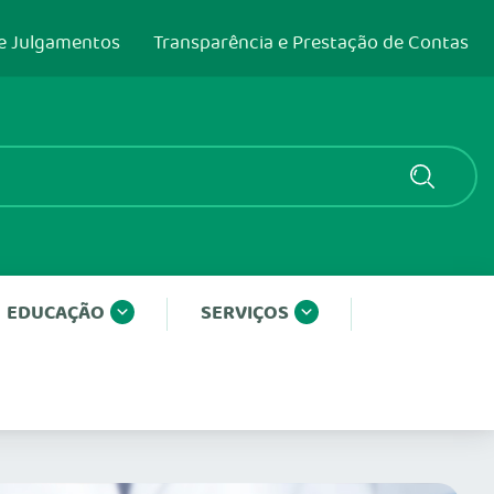
e Julgamentos
Transparência e Prestação de Contas
EDUCAÇÃO
SERVIÇOS