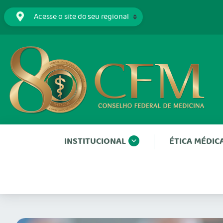
INSTITUCIONAL
ÉTICA MÉDIC