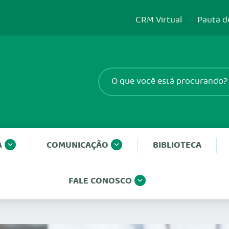
CRM Virtual
Pauta d
A
COMUNICAÇÃO
BIBLIOTECA
FALE CONOSCO