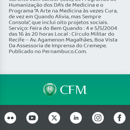
Humanização dos DA’s de Medicina e o
Programa “A Arte na Medicina às vezes Cura,
de vez em Quando Alivia, mas Sempre
Consola”, que inclui oito projetos sociais.
Serviço: Feira do Bem Quando : 4 e 5/5/2004
das 16 às 20 horas Local : Círculo Militar do
Recife – Av. Agamenon Magalhães, Boa Vista
Da Assessoria de Imprensa do Cremepe.
Publicado no Pernambuco.Com.