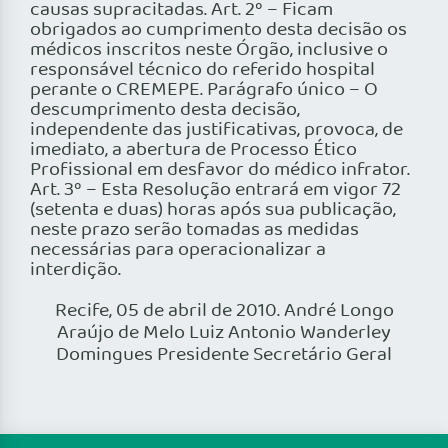
causas supracitadas. Art. 2º – Ficam
obrigados ao cumprimento desta decisão os
médicos inscritos neste Órgão, inclusive o
responsável técnico do referido hospital
perante o CREMEPE. Parágrafo único – O
descumprimento desta decisão,
independente das justificativas, provoca, de
imediato, a abertura de Processo Ético
Profissional em desfavor do médico infrator.
Art. 3º – Esta Resolução entrará em vigor 72
(setenta e duas) horas após sua publicação,
neste prazo serão tomadas as medidas
necessárias para operacionalizar a
interdição.
Recife, 05 de abril de 2010. André Longo
Araújo de Melo Luiz Antonio Wanderley
Domingues Presidente Secretário Geral