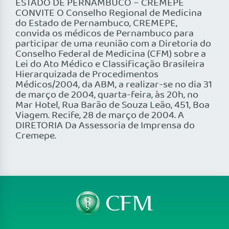
ESTADO DE PERNAMBUCO – CREMEPE
CONVITE O Conselho Regional de Medicina
do Estado de Pernambuco, CREMEPE,
convida os médicos de Pernambuco para
participar de uma reunião com a Diretoria do
Conselho Federal de Medicina (CFM) sobre a
Lei do Ato Médico e Classificação Brasileira
Hierarquizada de Procedimentos
Médicos/2004, da ABM, a realizar-se no dia 31
de março de 2004, quarta-feira, às 20h, no
Mar Hotel, Rua Barão de Souza Leão, 451, Boa
Viagem. Recife, 28 de março de 2004. A
DIRETORIA Da Assessoria de Imprensa do
Cremepe.