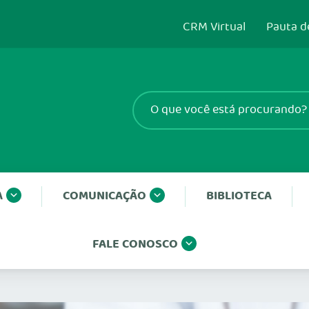
CRM Virtual
Pauta d
A
COMUNICAÇÃO
BIBLIOTECA
FALE CONOSCO