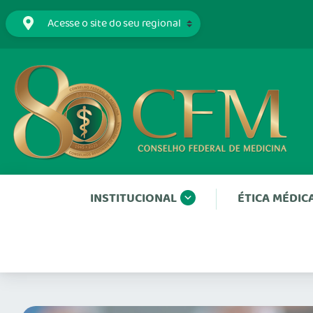
INSTITUCIONAL
ÉTICA MÉDIC