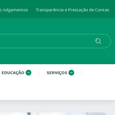
e Julgamentos
Transparência e Prestação de Contas
EDUCAÇÃO
SERVIÇOS